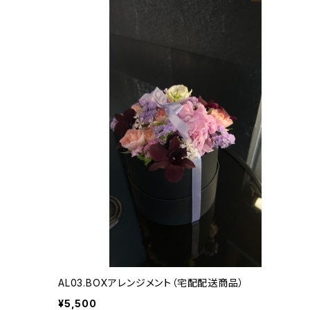
AL03.BOXアレンジメント（宅配配送商品）
¥5,500