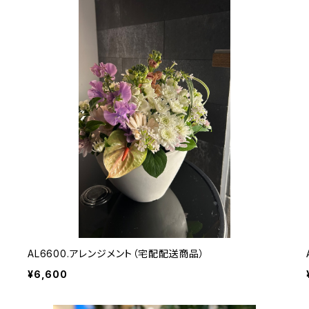
AL6600.アレンジメント（宅配配送商品）
¥6,600