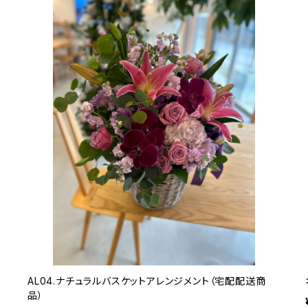
AL04.ナチュラルバスケットアレンジメント（宅配配送商
品）