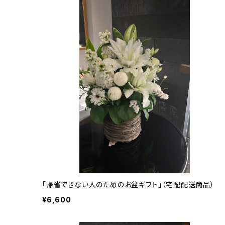
「帰省できない人のためのお盆ギフト」（宅配配送商品）
¥6,600