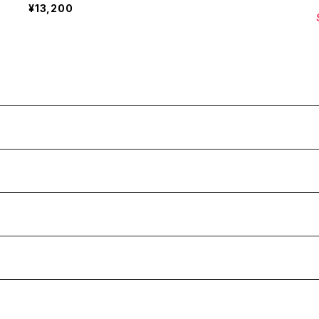
¥13,200