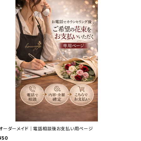
オーダーメイド｜電話相談後お支払い用ページ
¥50