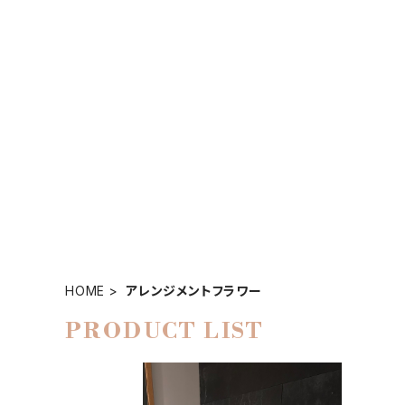
HOME
アレンジメントフラワー
PRODUCT LIST