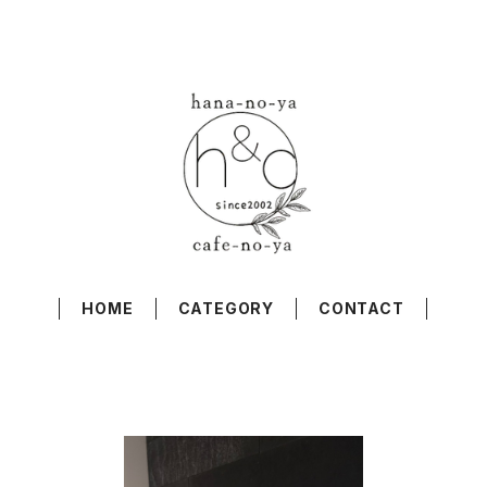
HOME
CATEGORY
CONTACT