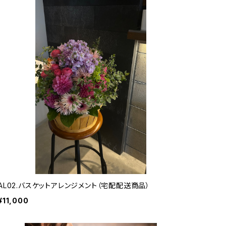
AL02.バスケットアレンジメント（宅配配送商品）
¥11,000